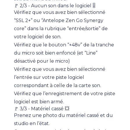
🚩 2/3 - Aucun son dans le logiciel 🎚️
Vérifiez que vous avez bien sélectionné
“SSL 2+” ou “Antelope Zen Go Synergy
core” dans la rubrique “entrée/sortie” de
votre logiciel de son.
Vérifiez que le bouton “+48v” de la tranche
du micro soit bien enfoncé (et “Line”
désactivé pour le micro)
Vérifiez que vous avez bien sélectionné
l’entrée sur votre piste logiciel
correspondant à celle de la carte son.
Vérifiez que l’enregistrement de votre piste
logiciel est bien armé.
🚩 3/3 - Matériel cassé 💥
Prenez une photo du matériel cassé et du
studio en l’état.