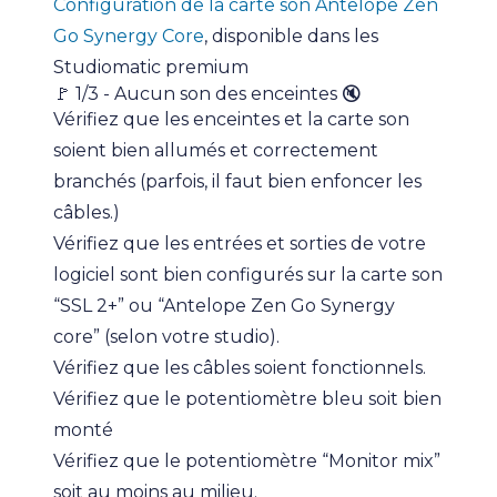
Configuration de la carte son Antelope Zen
Go Synergy Core
, disponible dans les
Studiomatic premium
🚩 1/3 - Aucun son des enceintes 🔇
Vérifiez que les enceintes et la carte son
soient bien allumés et correctement
branchés (parfois, il faut bien enfoncer les
câbles.)
Vérifiez que les entrées et sorties de votre
logiciel sont bien configurés sur la carte son
“SSL 2+” ou “Antelope Zen Go Synergy
core” (selon votre studio).
Vérifiez que les câbles soient fonctionnels.
Vérifiez que le potentiomètre bleu soit bien
monté
Vérifiez que le potentiomètre “Monitor mix”
soit au moins au milieu.