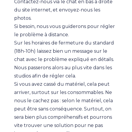
Contactez-nous via le chat en bas à droite
du site internet, et envoyez-nous les
photos.
Si besoin, nous vous guiderons pour régler
le problème à distance.
Sur les horaires de fermeture du standard
(18h-10h) laissez bien un message sur le
chat avec le problème expliqué en détails.
Nous passerons alors au plus vite dans les
studios afin de régler cela.
Si vous avez cassé du matériel, cela peut
arriver, surtout sur les consommables. Ne
nous le cachez pas : selon le matériel, cela
peut être sans conséquence. Surtout, on
sera bien plus compréhensifs et pourrons
vite trouver une solution pour ne pas