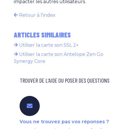
impacter les autres utilisateurs.
Retour à l'index
ARTICLES SIMILAIRES
Utiliser la carte son SSL 2+
Utiliser la carte son Antelope Zen Go
Synergy Core
TROUVER DE L'AIDE OU POSER DES QUESTIONS
Vous ne trouvez pas vos réponses ?