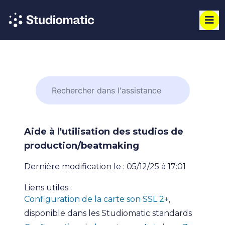
Aide à l'utilisation des studios de
production/beatmaking
Dernière modification le : 05/12/25 à 17:01
Liens utiles :
Configuration de la carte son SSL 2+
,
disponible dans les Studiomatic standards