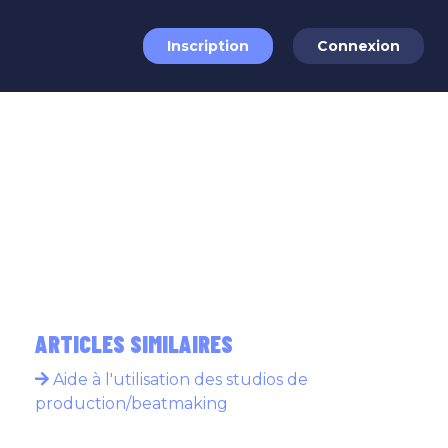
Inscription
Connexion
ARTICLES SIMILAIRES
Aide à l'utilisation des studios de
production/beatmaking