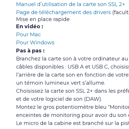
Manuel d’utilisation de la carte son SSL 2+
Page de téléchargement des drivers
(facult
Mise en place rapide
En vidéo :
Pour Mac
Pour Windows
Pas à pas :
Branchez la carte son à votre ordinateur au
câbles disponibles : USB A et USB C, choisiss
l’arrière de la carte son en fonction de votr
un témoin lumineux vert s’allume.
Choisissez la carte son SSL 2+ dans les pré
et de votre logiciel de son (DAW).
Montez le gros potentiomètre bleu “Monitor 
enceintes de monitoring pour avoir du son e
Le micro de la cabine est branché sur la pis