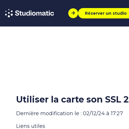
Réserver un studio
Utiliser la carte son SSL 
Dernière modification le : 02/12/24 à 17:27
Liens utiles