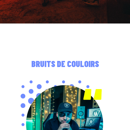
BRUITS DE COULOIRS