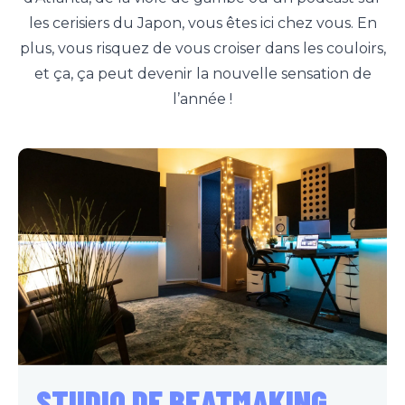
les cerisiers du Japon, vous êtes ici chez vous. En
plus, vous risquez de vous croiser dans les couloirs,
et ça, ça peut devenir la nouvelle sensation de
l’année !
STUDIO DE BEATMAKING