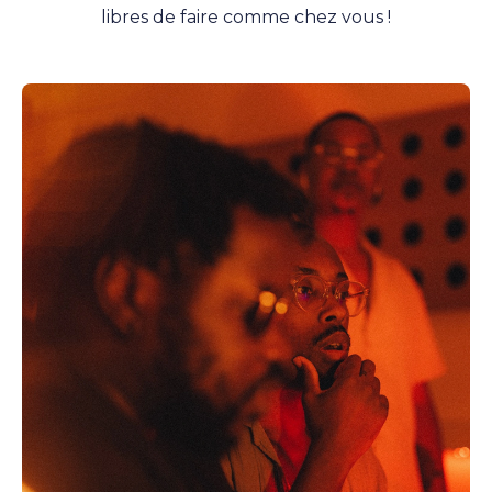
libres de faire comme chez vous !