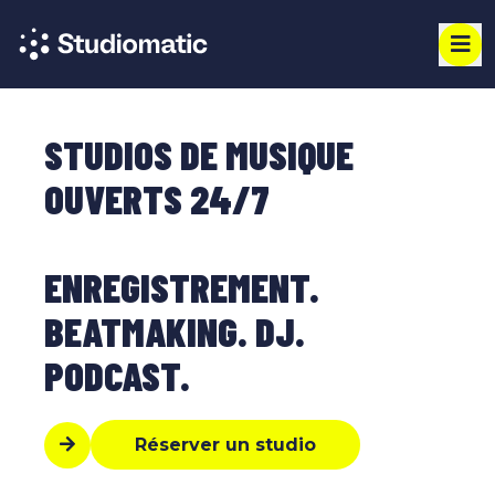
STUDIOS DE MUSIQUE
OUVERTS 24/7
ENREGISTREMENT.
BEATMAKING. DJ.
PODCAST.
Réserver un studio