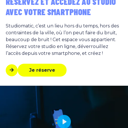
RÉSERVEZ ET ACCÉDEZ AU STUDIO
AVEC VOTRE SMARTPHONE
Studiomatic, c’est un lieu hors du temps, hors des
contraintes de la ville, où l’on peut faire du bruit,
beaucoup de bruit ! Cet espace vous appartient.
Réservez votre studio en ligne, déverrouillez
l’accès depuis votre smartphone, et créez !
Je réserve