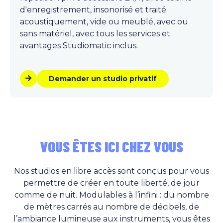
d'enregistrement, insonorisé et traité
acoustiquement, vide ou meublé, avec ou
sans matériel, avec tous les services et
avantages Studiomatic inclus.
Demander un studio privatif
VOUS ÊTES ICI CHEZ VOUS
Nos studios en libre accès sont conçus pour vous
permettre de créer en toute liberté, de jour
comme de nuit. Modulables à l’infini : du nombre
de mètres carrés au nombre de décibels, de
l’ambiance lumineuse aux instruments, vous êtes