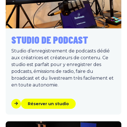
STUDIO DE PODCAST
Studio d’enregistrement de podcasts dédié
aux créatrices et créateurs de contenu. Ce
studio est parfait pour y enregistrer des
podcasts, émissions de radio, faire du
broadcast et du livestream très facilement et
en toute autonomie.
Réserver un studio