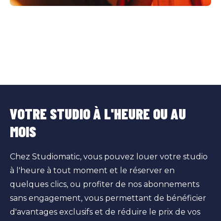
VOTRE STUDIO À L'HEURE OU AU
MOIS
Chez Studiomatic, vous pouvez louer votre studio
à l'heure à tout moment et le réserver en
quelques clics, ou profiter de nos abonnements
sans engagement, vous permettant de bénéficier
d'avantages exclusifs et de réduire le prix de vos