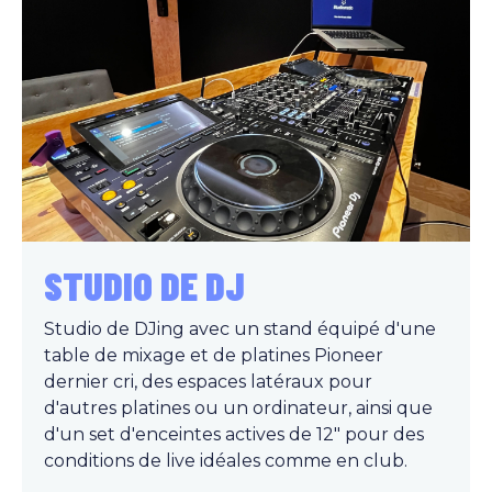
STUDIO DE DJ
Studio de DJing avec un stand équipé d'une
table de mixage et de platines Pioneer
dernier cri, des espaces latéraux pour
d'autres platines ou un ordinateur, ainsi que
d'un set d'enceintes actives de 12" pour des
conditions de live idéales comme en club.