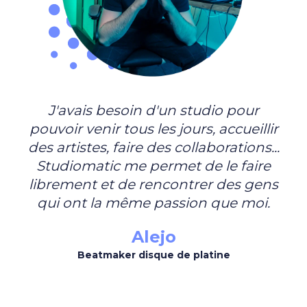
J'avais besoin d'un studio pour
pouvoir venir tous les jours, accueillir
des artistes, faire des collaborations...
Studiomatic me permet de le faire
librement et de rencontrer des gens
qui ont la même passion que moi.
Alejo
Beatmaker disque de platine