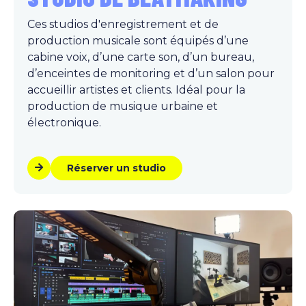
Ces studios d'enregistrement et de
production musicale sont équipés d’une
cabine voix, d’une carte son, d’un bureau,
d’enceintes de monitoring et d’un salon pour
accueillir artistes et clients. Idéal pour la
production de musique urbaine et
électronique.
Réserver un studio