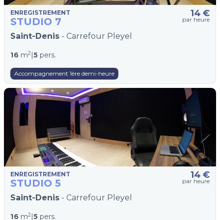
14
€
ENREGISTREMENT
STUDIO 7
par heure
Saint-Denis
- Carrefour Pleyel
2
16
m
|
5
pers.
Accompagnement 1ère demi-heure
14
€
ENREGISTREMENT
STUDIO 5
par heure
Saint-Denis
- Carrefour Pleyel
2
16
m
|
5
pers.