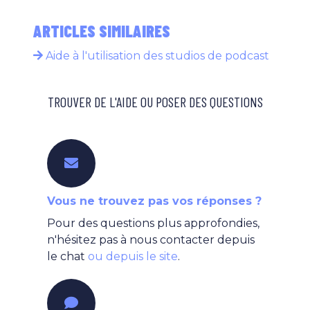
ARTICLES SIMILAIRES
Aide à l'utilisation des studios de podcast
TROUVER DE L'AIDE OU POSER DES QUESTIONS
Vous ne trouvez pas vos réponses ?
Pour des questions plus approfondies,
n'hésitez pas à nous contacter depuis
le chat
ou depuis le site
.