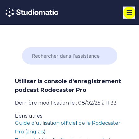
Utiliser la console d'enregistrement
podcast Rodecaster Pro
Dernière modification le : 08/02/25 à 11:33
Liens utiles
Guide d’utilisation officiel de la Rodecaster
Pro (anglais)