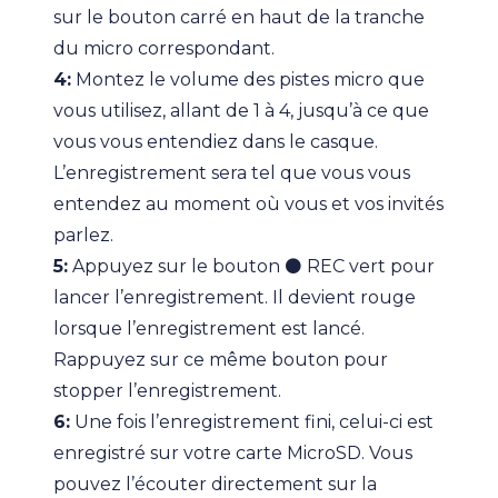
sur le bouton carré en haut de la tranche
du micro correspondant.
4:
Montez le volume des pistes micro que
vous utilisez, allant de 1 à 4, jusqu’à ce que
vous vous entendiez dans le casque.
L’enregistrement sera tel que vous vous
entendez au moment où vous et vos invités
parlez.
5:
Appuyez sur le bouton ⚫️ REC vert pour
lancer l’enregistrement. Il devient rouge
lorsque l’enregistrement est lancé.
Rappuyez sur ce même bouton pour
stopper l’enregistrement.
6:
Une fois l’enregistrement fini, celui-ci est
enregistré sur votre carte MicroSD. Vous
pouvez l’écouter directement sur la