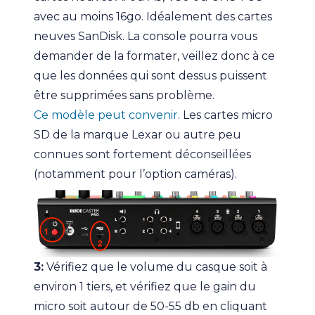
avec au moins 16go. Idéalement des cartes
neuves SanDisk. La console pourra vous
demander de la formater, veillez donc à ce
que les données qui sont dessus puissent
être supprimées sans problème.
Ce modèle peut convenir
. Les cartes micro
SD de la marque Lexar ou autre peu
connues sont fortement déconseillées
(notamment pour l’option caméras).
3:
Vérifiez que le volume du casque soit à
environ 1 tiers, et vérifiez que le gain du
micro soit autour de 50-55 db en cliquant