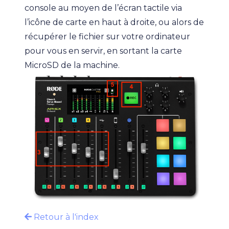
console au moyen de l’écran tactile via
l’icône de carte en haut à droite, ou alors de
récupérer le fichier sur votre ordinateur
pour vous en servir, en sortant la carte
MicroSD de la machine.
Retour à l'index