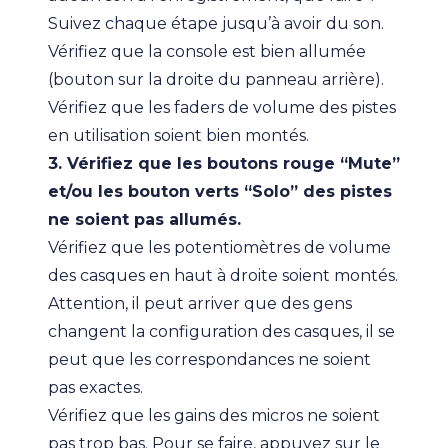
Suivez chaque étape jusqu’à avoir du son.
Vérifiez que la console est bien allumée
(bouton sur la droite du panneau arrière).
Vérifiez que les faders de volume des pistes
en utilisation soient bien montés.
3. Vérifiez que les boutons rouge “Mute”
et/ou les bouton verts “Solo” des pistes
ne soient pas allumés.
Vérifiez que les potentiomètres de volume
des casques en haut à droite soient montés.
Attention, il peut arriver que des gens
changent la configuration des casques, il se
peut que les correspondances ne soient
pas exactes.
Vérifiez que les gains des micros ne soient
pas trop bas. Pour se faire, appuyez sur le