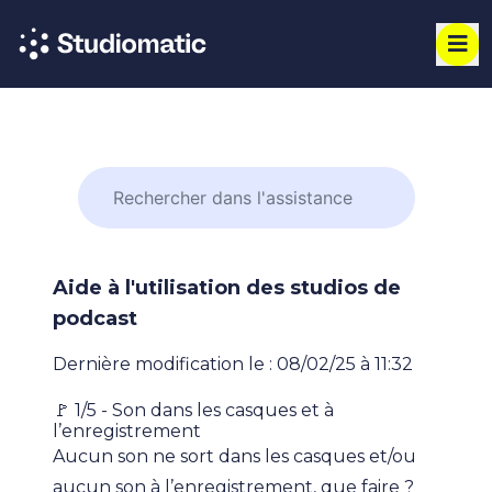
Aide à l'utilisation des studios de
podcast
Dernière modification le : 08/02/25 à 11:32
🚩 1/5 - Son dans les casques et à
l’enregistrement
Aucun son ne sort dans les casques et/ou
aucun son à l’enregistrement, que faire ?