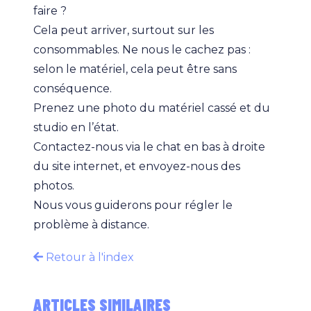
faire ?
Cela peut arriver, surtout sur les
consommables. Ne nous le cachez pas :
selon le matériel, cela peut être sans
conséquence.
Prenez une photo du matériel cassé et du
studio en l’état.
Contactez-nous via le chat en bas à droite
du site internet, et envoyez-nous des
photos.
Nous vous guiderons pour régler le
problème à distance.
Retour à l'index
ARTICLES SIMILAIRES