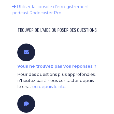
Utiliser la console d'enregistrement
podcast Rodecaster Pro
TROUVER DE L'AIDE OU POSER DES QUESTIONS
Vous ne trouvez pas vos réponses ?
Pour des questions plus approfondies,
n'hésitez pas à nous contacter depuis
le chat
ou depuis le site
.