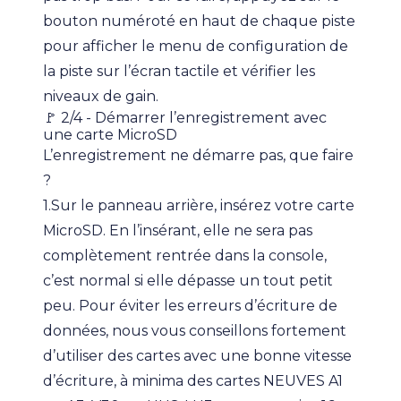
bouton numéroté en haut de chaque piste
pour afficher le menu de configuration de
la piste sur l’écran tactile et vérifier les
niveaux de gain.
🚩 2/4 - Démarrer l’enregistrement avec
une carte MicroSD
L’enregistrement ne démarre pas, que faire
?
1.Sur le panneau arrière, insérez votre carte
MicroSD. En l’insérant, elle ne sera pas
complètement rentrée dans la console,
c’est normal si elle dépasse un tout petit
peu. Pour éviter les erreurs d’écriture de
données, nous vous conseillons fortement
d’utiliser des cartes avec une bonne vitesse
d’écriture, à minima des cartes NEUVES A1