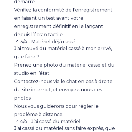
démarré.
Vérifiez la conformité de l’enregistrement
en faisant un test avant votre
enregistrement définitif en le lançant
depuis l’écran tactile.
🚩 3/4 - Matériel déjà cassé
J’ai trouvé du matériel cassé à mon arrivé,
que faire ?
Prenez une photo du matériel cassé et du
studio en l’état.
Contactez-nous via le chat en bas à droite
du site internet, et envoyez-nous des
photos.
Nous vous guiderons pour régler le
problème à distance.
🚩 4/4 - J’ai cassé du matériel
J’ai cassé du matériel sans faire exprès, que