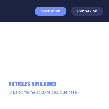
Inscription
Connexion
ARTICLES SIMILAIRES
La porte ne s'ouvre pas, que faire ?