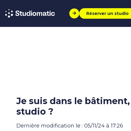
Réserver un studio
Je suis dans le bâtimen
studio ?
Dernière modification le : 05/11/24 à 17:26