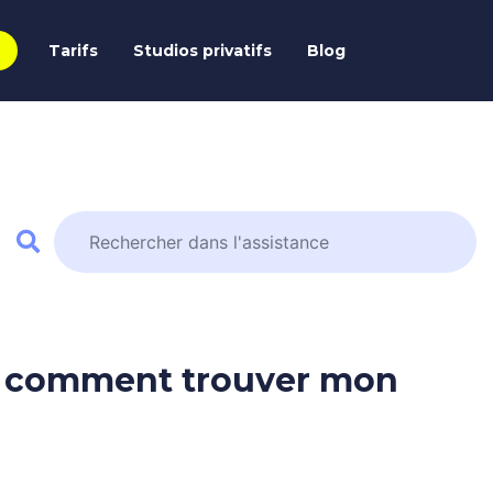
Tarifs
Studios privatifs
Blog
t, comment trouver mon