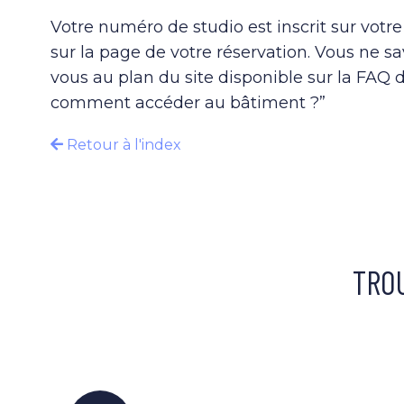
Votre numéro de studio est inscrit sur votr
sur la page de votre réservation. Vous ne sa
vous au plan du site disponible sur la FAQ d
comment accéder au bâtiment ?”
Retour à l'index
TROU