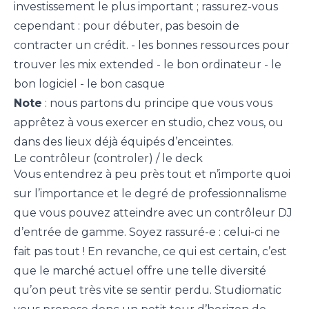
investissement le plus important ; rassurez-vous
cependant : pour débuter, pas besoin de
contracter un crédit. - les bonnes ressources pour
trouver les mix extended - le bon ordinateur - le
bon logiciel - le bon casque
Note
: nous partons du principe que vous vous
apprêtez à vous exercer en studio, chez vous, ou
dans des lieux déjà équipés d’enceintes.
Le contrôleur (controler) / le deck
Vous entendrez à peu près tout et n’importe quoi
sur l’importance et le degré de professionnalisme
que vous pouvez atteindre avec un contrôleur DJ
d’entrée de gamme. Soyez rassuré-e : celui-ci ne
fait pas tout ! En revanche, ce qui est certain, c’est
que le marché actuel offre une telle diversité
qu’on peut très vite se sentir perdu. Studiomatic