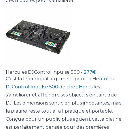
des modèles pour s’améliorer.
Hercules DJControl inpulse 500 -
277€
C’est là le principal argument pour la H
ercules
DJControl Inpulse 500 de chez Hercules
:
s’améliorer et atteindre ses objectifs en tant que
DJ. Les dimensions sont bien plus imposantes, mais
la platine reste tout à fait pratique et portable.
Conçue pour un public plus aguerri, cette platine
est parfaitement pensée pour des premières