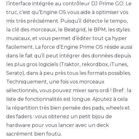
l’interface intégrée au contrôleur DJ Prime GO. Le
truc, c’est qu’Engine OS vous aide à optimiser vos
mix très précisément. Puisqu’il détecte le tempo,
la clé des morceaux, le Beatgrid, le BPM, les styles
musicaux, et vous permet d’éditer tout ça hyper
facilement. La force d’Engine Prime OS réside aussi
dans le fait qu’il peut intégrer des données depuis
les plus gros logiciels (Traktor, rekordbox, iTunes,
Serato), dans à peu près tous les formats possibles.
Techniquement, une fois vos morceaux
sélectionnés, vous pouvez mixer sans ordi ! Bref : la
liste de fonctionnalités est longue. Ajoutez à cela
la répartition très bien pensée des pads, wheels et
des faders : vous obtenez un petit bijou de
hardware pour vous lancer avec un deck
sacrément bien foutu.