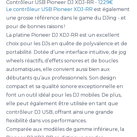
Contrôleur USB Pioneer DJ XDJ-RR -
1229€
Le contrôleur USB Pioneer XDJ-RR
est également
une grosse référence dans le game du DJing - et
pour de bonnes raisons !
La platine Pioneer DJ XDJ-RR est un excellent
choix pour les DJs en quête de polyvalence et de
portabilité. Dotée d’une interface intuitive, de jog
wheels réactifs, d’effets sonores et de boucles
automatiques, elle convient aussi bien aux
débutants qu’aux professionnels. Son design
compact et sa qualité sonore exceptionnelle en
font un outil idéal pour les DJ mobiles. De plus,
elle peut également être utilisée en tant que
contrôleur DJ USB, offrant ainsi une grande
flexibilité dans vos performances.
Comparée aux modèles de gamme inférieure, la