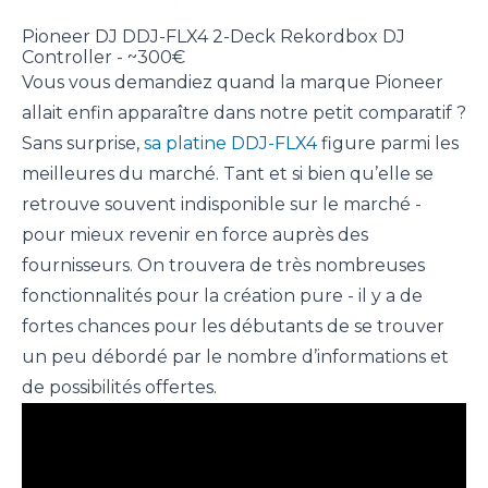
Pioneer DJ DDJ-FLX4 2-Deck Rekordbox DJ
Controller - ~300€
Vous vous demandiez quand la marque Pioneer
allait enfin apparaître dans notre petit comparatif ?
Sans surprise,
sa platine DDJ-FLX4
figure parmi les
meilleures du marché. Tant et si bien qu’elle se
retrouve souvent indisponible sur le marché -
pour mieux revenir en force auprès des
fournisseurs. On trouvera de très nombreuses
fonctionnalités pour la création pure - il y a de
fortes chances pour les débutants de se trouver
un peu débordé par le nombre d’informations et
de possibilités offertes.