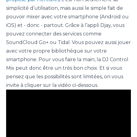
simplicité d’utilisation, mais aussi le simple fait de
pouvoir mixer avec votre smartphone (Android ou
iOS) et - donc - partout. Grâce à l’appli Djay, vous
pouvez connecter des services comme
SoundCloud Go+ ou Tidal. Vous pouvez aussi jouer
avec votre propre bibliothèque sur votre
smartphone. Pour vous faire la main, la DJ Control
Mix peut donc être un très bon choix. Et si vous
pensez que les possibilités sont limitées, on vous
invite à cliquer sur la vidéo ci-dessous.