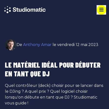
De
Anthony Amar
le vendredi 12 mai 2023
LE MATÉRIEL IDÉAL POUR DÉBUTER
EN TANT QUE DJ
Quel contrôleur (deck) choisir pour se lancer dans
le DJing ? A quel prix ? Quel logiciel choisir
lorsqu'on débute en tant que DJ ? Studiomatic
vous guide !