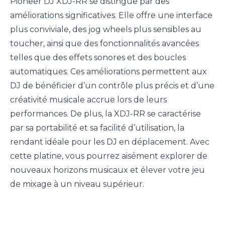
Pioneer DJ XDJ-RR se distingue par des
améliorations significatives. Elle offre une interface
plus conviviale, des jog wheels plus sensibles au
toucher, ainsi que des fonctionnalités avancées
telles que des effets sonores et des boucles
automatiques. Ces améliorations permettent aux
DJ de bénéficier d’un contrôle plus précis et d’une
créativité musicale accrue lors de leurs
performances. De plus, la XDJ-RR se caractérise
par sa portabilité et sa facilité d’utilisation, la
rendant idéale pour les DJ en déplacement. Avec
cette platine, vous pourrez aisément explorer de
nouveaux horizons musicaux et élever votre jeu
de mixage à un niveau supérieur.