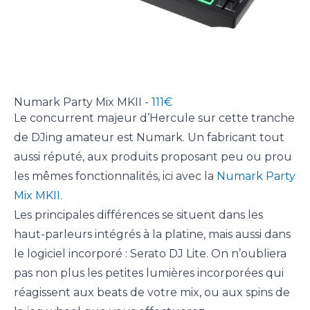
Numark Party Mix MKII -
111€
Le concurrent majeur d’Hercule sur cette tranche
de DJing amateur est Numark. Un fabricant tout
aussi réputé, aux produits proposant peu ou prou
les mêmes fonctionnalités, ici avec la
Numark Party
Mix MKII
.
Les principales différences se situent dans les
haut-parleurs intégrés à la platine, mais aussi dans
le logiciel incorporé : Serato DJ Lite. On n’oubliera
pas non plus les petites lumières incorporées qui
réagissent aux beats de votre mix, ou aux spins de