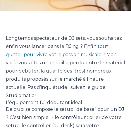
Longtemps spectateur de DJ sets, vous souhaitez
enfin vous lancer dans le DJing ? Enfin
tout
quitter pour vivre votre passion musicale
? Mais
voilà, vous êtes un chouilla perdu entre le matériel
pour débuter, la qualité des (très) nombreux
produits proposés sur le marché à l’heure
actuelle. Pas d’inquiétude : suivez le guide
Studiomatic !
L’équipement DJ débutant idéal
De quoi se compose le setup “de base” pour un DJ
? C’est bien simple : - le contrôleur : pilier de votre
setup, le controller (ou deck) sera votre