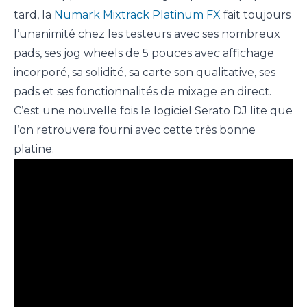
tard, la
Numark Mixtrack Platinum FX
fait toujours
l’unanimité chez les testeurs avec ses nombreux
pads, ses jog wheels de 5 pouces avec affichage
incorporé, sa solidité, sa carte son qualitative, ses
pads et ses fonctionnalités de mixage en direct.
C’est une nouvelle fois le logiciel Serato DJ lite que
l’on retrouvera fourni avec cette très bonne
platine.