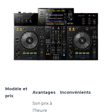
Modèle et
Avantages
Inconvénients
prix
Son prix à
l’heure