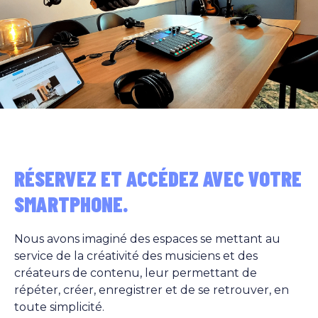
RÉSERVEZ ET ACCÉDEZ AVEC VOTRE
SMARTPHONE.
Nous avons imaginé des espaces se mettant au
service de la créativité des musiciens et des
créateurs de contenu, leur permettant de
répéter, créer, enregistrer et de se retrouver, en
toute simplicité.