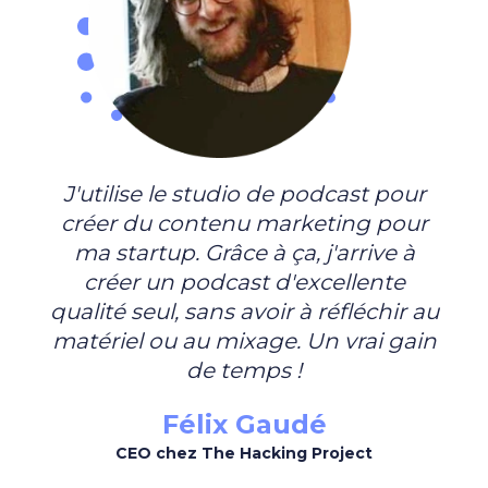
J'utilise le studio de podcast pour
créer du contenu marketing pour
ma startup. Grâce à ça, j'arrive à
créer un podcast d'excellente
qualité seul, sans avoir à réfléchir au
matériel ou au mixage. Un vrai gain
de temps !
Félix Gaudé
CEO chez The Hacking Project