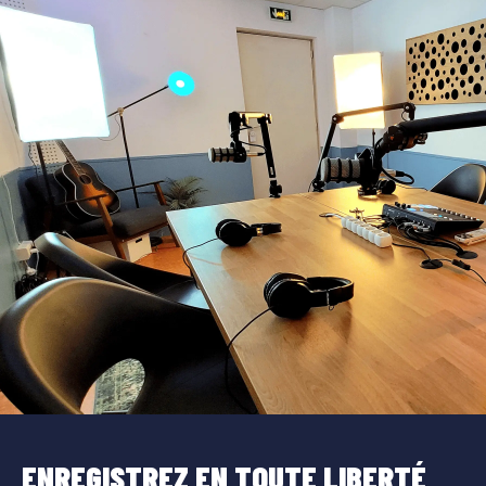
ENREGISTREZ EN TOUTE LIBERTÉ