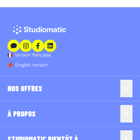
Version française
English version
NOS OFFRES
À PROPOS
STUDIOMATIC BIENTÔT À