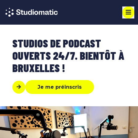
STUDIOS DE PODCAST
OUVERTS 24/7. BIENTÔT À
BRUXELLES !
Je me préinscris