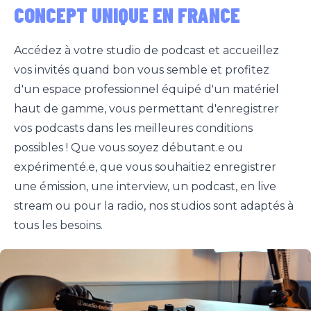
CONCEPT UNIQUE EN FRANCE
Accédez à votre studio de podcast et accueillez
vos invités quand bon vous semble et profitez
d'un espace professionnel équipé d'un matériel
haut de gamme, vous permettant d'enregistrer
vos podcasts dans les meilleures conditions
possibles ! Que vous soyez débutant.e ou
expérimenté.e, que vous souhaitiez enregistrer
une émission, une interview, un podcast, en live
stream ou pour la radio, nos studios sont adaptés à
tous les besoins.