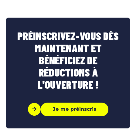
PRÉINSCRIVEZ-VOUS DÈS
MAINTENANT ET
BÉNÉFICIEZ DE
RÉDUCTIONS À
L'OUVERTURE !
Je me préinscris