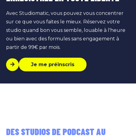
Avec Studiomatic, vous pouvez vous concentrer
sur ce que vous faites le mieux. Réservez votre
studio quand bon vous semble, louable à l'heure
ou bien avec des formules sans engagement à
partir de 99€ par mois.
Je me préinscris
DES STUDIOS DE PODCAST AU