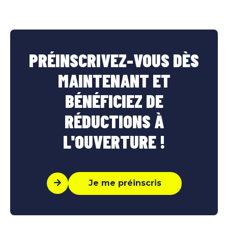
PRÉINSCRIVEZ-VOUS DÈS
MAINTENANT ET
BÉNÉFICIEZ DE
RÉDUCTIONS À
L'OUVERTURE !
Je me préinscris