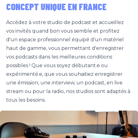
CONCEPT UNIQUE EN FRANCE
Accédez à votre studio de podcast et accueillez
vos invités quand bon vous semble et profitez
d'un espace professionnel équipé d'un matériel
haut de gamme, vous permettant d'enregistrer
vos podcasts dans les meilleures conditions
possibles ! Que vous soyez débutant.e ou
expérimenté.e, que vous souhaitiez enregistrer
une émission, une interview, un podcast, en live
stream ou pour la radio, nos studios sont adaptés à
tous les besoins.