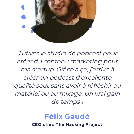
J'utilise le studio de podcast pour
créer du contenu marketing pour
ma startup. Grâce à ça, j'arrive à
créer un podcast d'excellente
qualité seul, sans avoir à réfléchir au
matériel ou au mixage. Un vrai gain
de temps !
Félix Gaudé
CEO chez The Hacking Project