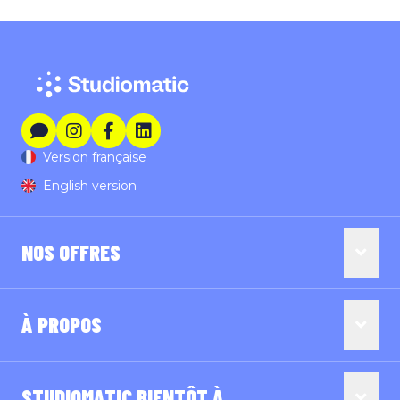
Version française
English version
NOS OFFRES
À PROPOS
STUDIOMATIC BIENTÔT À