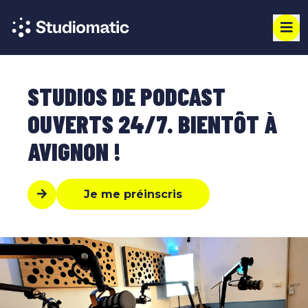
STUDIOS DE PODCAST
OUVERTS 24/7. BIENTÔT À
AVIGNON !
Je me préinscris