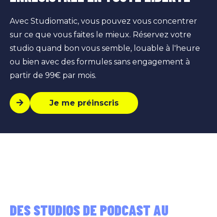
Avec Studiomatic, vous pouvez vous concentrer
sur ce que vous faites le mieux. Réservez votre
studio quand bon vous semble, louable à l'heure
ou bien avec des formules sans engagement à
partir de 99€ par mois.
Je me préinscris
DES STUDIOS DE PODCAST AU