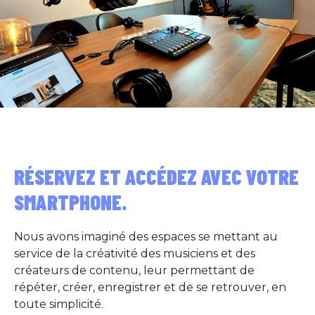
RÉSERVEZ ET ACCÉDEZ AVEC VOTRE
SMARTPHONE.
Nous avons imaginé des espaces se mettant au
service de la créativité des musiciens et des
créateurs de contenu, leur permettant de
répéter, créer, enregistrer et de se retrouver, en
toute simplicité.