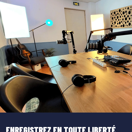
ENREGISTREZ EN TOUTE LIBERTÉ