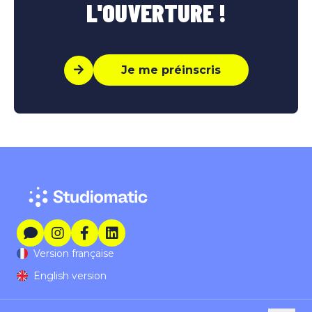
L'OUVERTURE !
Je me préinscris
Version française
English version