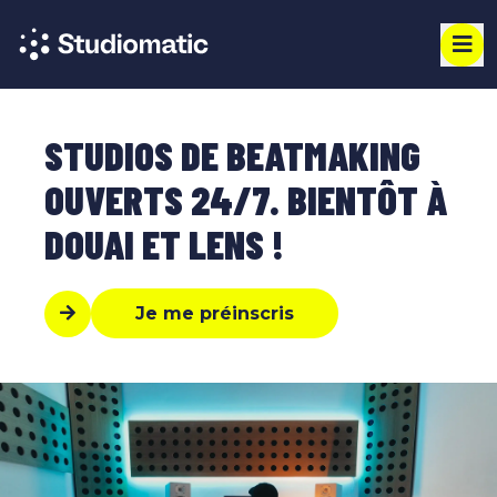
STUDIOS DE BEATMAKING
OUVERTS 24/7. BIENTÔT À
DOUAI ET LENS !
Je me préinscris