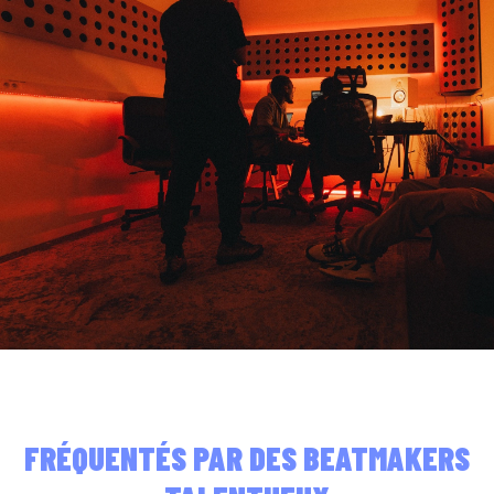
FRÉQUENTÉS PAR DES BEATMAKERS