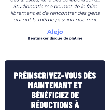
Studiomatic me permet de le faire
librement et de rencontrer des gens
qui ont la même passion que moi.
Alejo
Beatmaker disque de platine
PRÉINSCRIVEZ-VOUS DÈS
MAINTENANT ET
BÉNÉFICIEZ DE
RÉDUCTIONS À