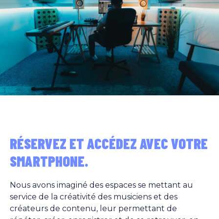
RÉSERVEZ ET ACCÉDEZ AVEC VOTRE
SMARTPHONE.
Nous avons imaginé des espaces se mettant au
service de la créativité des musiciens et des
créateurs de contenu, leur permettant de