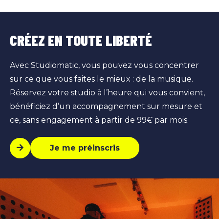
CRÉEZ EN TOUTE LIBERTÉ
Avec Studiomatic, vous pouvez vous concentrer
sur ce que vous faites le mieux : de la musique.
Réservez votre studio à l’heure qui vous convient,
bénéficiez d’un accompagnement sur mesure et
ce, sans engagement à partir de 99€ par mois.
Je me préinscris