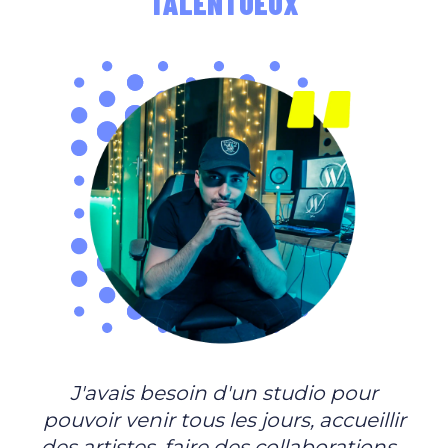
TALENTUEUX
J'avais besoin d'un studio pour
pouvoir venir tous les jours, accueillir
des artistes, faire des collaborations...