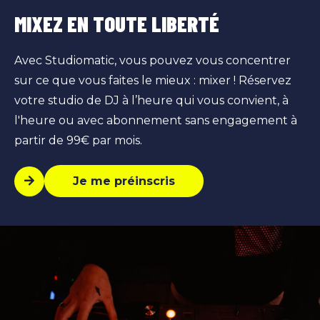
MIXEZ EN TOUTE LIBERTÉ
Avec Studiomatic, vous pouvez vous concentrer
sur ce que vous faites le mieux : mixer ! Réservez
votre studio de DJ à l’heure qui vous convient, à
l'heure ou avec abonnement sans engagement à
partir de 99€ par mois.
Je me préinscris