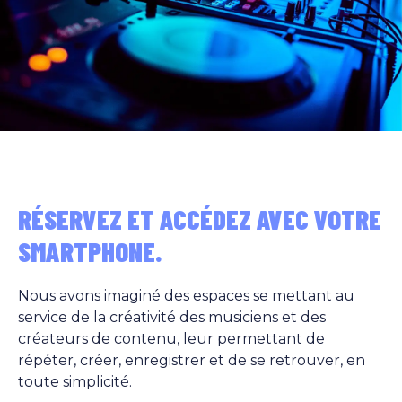
RÉSERVEZ ET ACCÉDEZ AVEC VOTRE
SMARTPHONE.
Nous avons imaginé des espaces se mettant au
service de la créativité des musiciens et des
créateurs de contenu, leur permettant de
répéter, créer, enregistrer et de se retrouver, en
toute simplicité.