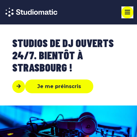
STUDIOS DE DJ OUVERTS
24/7. BIENTÔT À
STRASBOURG !
Je me préinscris