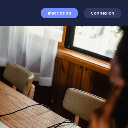
Inscription
Connexion