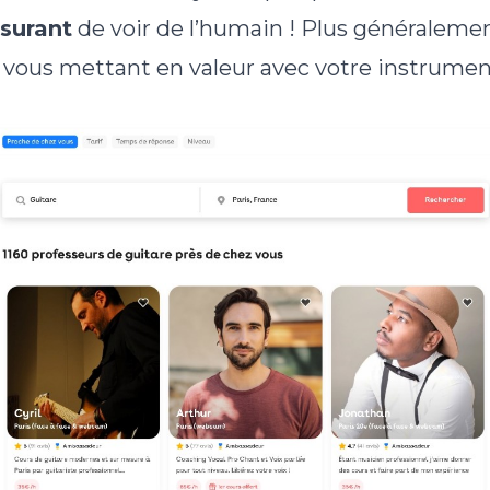
ssurant
de voir de l’humain ! Plus généralemen
s vous mettant en valeur avec votre instrument