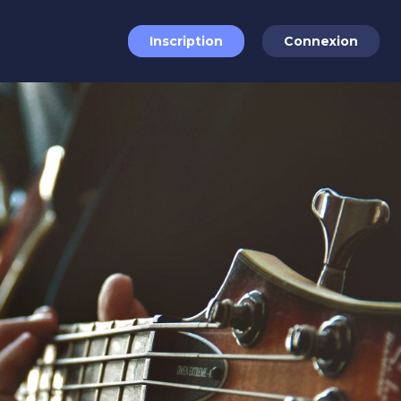
Inscription
Connexion