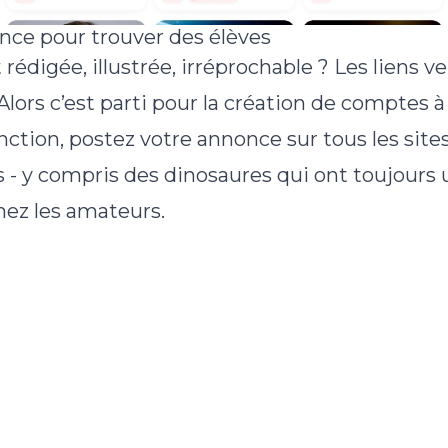
nce pour trouver des élèves
rédigée, illustrée, irréprochable ? Les liens v
 Alors c’est parti pour la création de comptes à
ction, postez votre annonce sur tous les sites 
 - y compris des dinosaures qui ont toujours 
hez les amateurs.