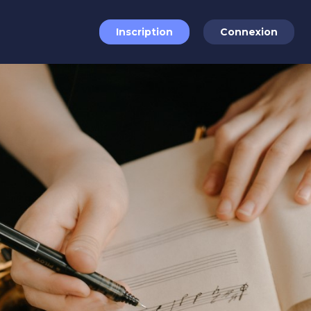
Inscription
Connexion